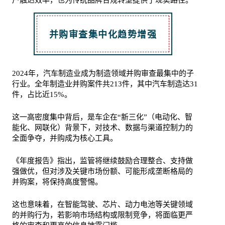
户触达效率，也为传统品牌合规转型提供了现实路径。
并购审查集中化趋势增强
2024年，汽车制造业成为制造领域并购审查最集中的子
行业。全年制造业并购案件共213件，其中汽车制造达31
件，占比近15%。
这一高密度集中背后，是车企在“新三化”（电动化、智
能化、网联化）背景下，对技术、数据与渠道控制力的
全面争夺，并购成为核心工具。
《年度报告》指出，监管将继续鼓励合理整合、支持做
强做优，但对涉及关键市场份额、可能形成垄断格局的
并购案，将保持高度警惕。
这也意味着，在智能驾驶、芯片、动力电池等关键领域
的并购行为，若影响市场结构或限制竞争，将面临更严