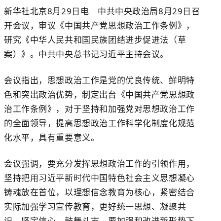
新华社北京8月29日电 中共中央政治局8月29日召
开会议，审议《中国共产党思想政治工作条例》，
研究《中华人民共和国民族团结进步促进法（草
案）》。中共中央总书记习近平主持会议。
会议指出，思想政治工作是党的优良传统、鲜明特
色和突出政治优势，制定出台《中国共产党思想政
治工作条例》，对于坚持和加强党对思想政治工作
的全面领导，提高思想政治工作科学化制度化规范
化水平，具有重要意义。
会议强调，要充分发挥思想政治工作的引领作用，
坚持把用习近平新时代中国特色社会主义思想凝心
铸魂放在首位，以理想信念教育为核心，紧密结合
实际加强学习宣传教育，更好统一思想、凝聚共
识、坚定信心、鼓舞斗志。要加强和改进新形势下