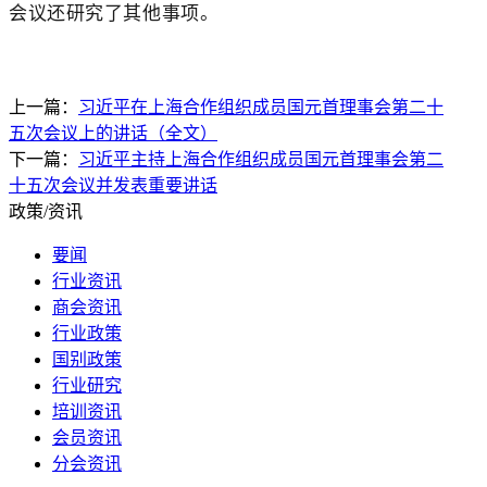
会议还研究了其他事项。
上一篇：
习近平在上海合作组织成员国元首理事会第二十
五次会议上的讲话（全文）
下一篇：
习近平主持上海合作组织成员国元首理事会第二
十五次会议并发表重要讲话
政策/资讯
要闻
行业资讯
商会资讯
行业政策
国别政策
行业研究
培训资讯
会员资讯
分会资讯