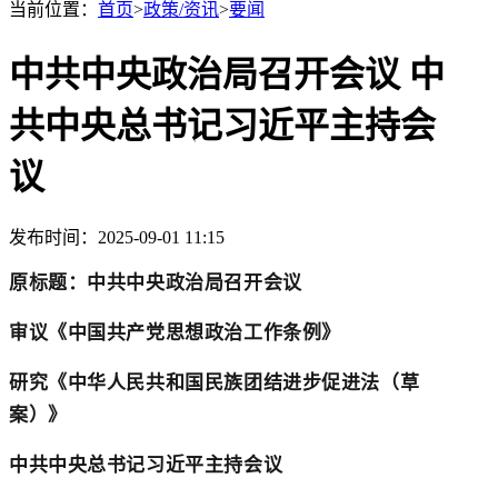
当前位置：
首页
>
政策/资讯
>
要闻
中共中央政治局召开会议 中
共中央总书记习近平主持会
议
发布时间：2025-09-01 11:15
原标题：中共中央政治局召开会议
审议《中国共产党思想政治工作条例》
研究《中华人民共和国民族团结进步促进法（草
案）》
中共中央总书记习近平主持会议