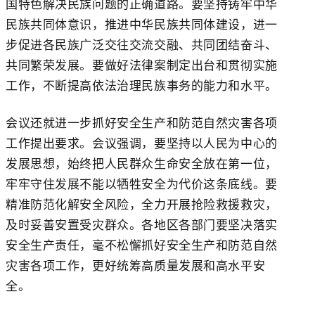
国特色解决民族问题的正确道路。要坚持铸牢中华
民族共同体意识，推进中华民族共同体建设，进一
步促进各民族广泛交往交流交融、共同团结奋斗、
共同繁荣发展。要做好法律案制定出台和贯彻实施
工作，不断提高依法治理民族事务的能力和水平。
会议还就进一步抓好安全生产和防范自然灾害各项
工作提出要求。会议强调，要坚持以人民为中心的
发展思想，始终把人民群众生命安全放在第一位，
牢牢守住发展不能以牺牲安全为代价这条底线。要
精准防范化解安全风险，全力开展抢险救援救灾，
及时妥善安置受灾群众。各地区各部门要坚决落实
安全生产责任，毫不松懈抓好安全生产和防范自然
灾害各项工作，更好统筹高质量发展和高水平安
全。