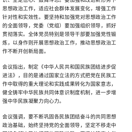
思想政治工作，适应社会群体发展变化，增强工作
针对性和实效性。要坚持和加强党对思想政治工作
的全面领导，党委（党组）要加强组织领导，抓好
贯彻落实。全体党员特别是领导干部要加强党性锻
炼，以身作则开展思想政治工作，推动思想政治工
作不断开创新局面。
会议指出，制定《中华人民共和国民族团结进步促
进法》，目的是通过国家立法的方式把党在民族工
作中取得的重大理论和实践成果转化为国家意志，
健全铸牢中华民族共同体意识制度机制，进一步增
强中华民族凝聚力向心力。
会议强调，要不断巩固各民族团结奋斗的共同思想
政治基础，始终坚持党的全面领导，坚定不移走中