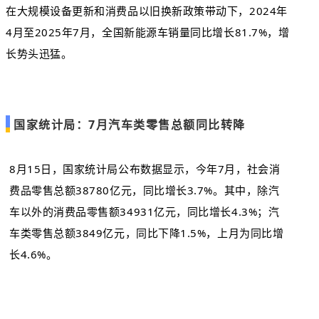
在大规模设备更新和消费品以旧换新政策带动下，2024年
4月至2025年7月，全国新能源车销量同比增长81.7%，增
长势头迅猛。
国家统计局：7月汽车类零售总额同比转降
8月15日，国家统计局公布数据显示，今年7月，社会消
费品零售总额38780亿元，同比增长3.7%。其中，除汽
车以外的消费品零售额34931亿元，同比增长4.3%；汽
车类零售总额3849亿元，同比下降1.5%，上月为同比增
长4.6%。