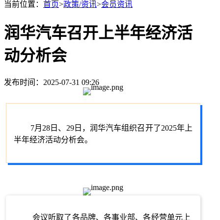
当前位置：
首页
>
政策/资讯
>
会员资讯
润华汽车召开上半年经济活
动分析会
发布时间：2025-07-31 09:26
7月28日、29日，润华汽车组织召开了2025年上
半年经济活动分析会。
会议听取了各品牌、各事业部、各经营单元上