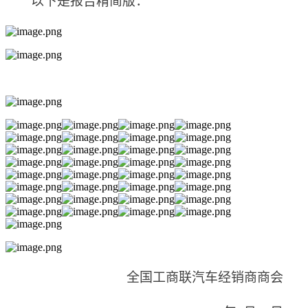
以下是
报告
精简版
：
全国工商联汽车经销商商会