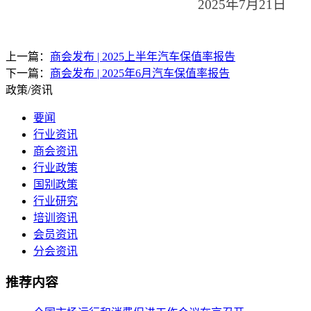
2025年7月21日
上一篇：
商会发布 | 2025上半年汽车保值率报告
下一篇：
商会发布 | 2025年6月汽车保值率报告
政策/资讯
要闻
行业资讯
商会资讯
行业政策
国别政策
行业研究
培训资讯
会员资讯
分会资讯
推荐内容