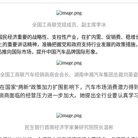
全国工商联党组成员、副主席李冰
国民经济重要的战略性、支柱性产业，在扩内需、促销费、稳增
上的重要讲话精神，准确把握党和政府支持行业发展的政策措施
品推向国际市场，提升中国汽车品牌国际形象。
全国工商联汽车经销商商会会长、湖南申湘汽车集团总裁刘英姿
在国家“两新”政策加力扩围影响下，汽车市场消费潜力得
经销商面临的经营压力进一步加大。她提出全行业要认真学
民生银行首席经济学家兼研究院院长温彬