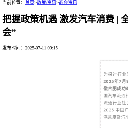
当前位置：
首页
>
政策/资讯
>
商会资讯
把握政策机遇 激发汽车消费 |
会”
发布时间：2025-07-11 09:15
为探讨行业
2025年7
徽合肥成功
国汽车流通
流通行业社
2025 
满意度暨汽