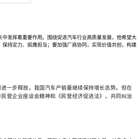
长中发挥着重要作用。围绕促进汽车行业高质量发展，他希望大
，保持定力、挺膺担当；要加强厂商协同，实现价值共创，构建
到进一步释放，我国汽车产销量继续保持增长态势。但在
习民营企业座谈会精神和《民营经济促进法》，共同纠治