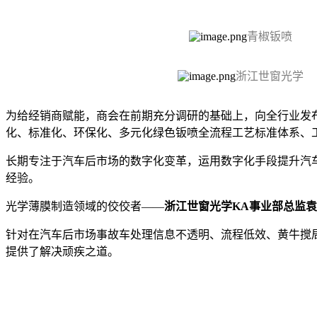
青椒钣喷
浙江世窗光学
为给经销商赋能，商会在前期充分调研的基础上，向全行业发
化、标准化、环保化、多元化绿色钣喷全流程工艺标准体系、
长期专注于汽车后市场的数字化变革，运用数字化手段提升汽
经验。
光学薄膜制造领域的佼佼者——
浙江世窗光学KA事业部总监
针对在汽车后市场事故车处理信息不透明、流程低效、黄牛搅
提供了解决顽疾之道。