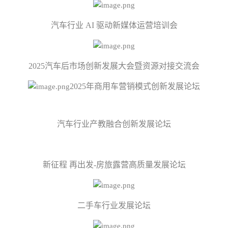
汽车行业 AI 驱动新媒体运营培训会
2025汽车后市场创新发展大会暨资源对接交流会
2025年商用车营销模式创新发展论坛
汽车行业产教融合创新发展论坛
新征程 再出发-房旅露营高质量发展论坛
二手车行业发展论坛