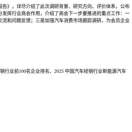
研报告》，详尽介绍了此次调研背景、研究方向、评价体系，公布
分发挥行业商会作用，介绍了商会下一步要推进的重点工作：一
交流和问题反馈；三是加强汽车消费市场跟踪调研，为会员企业
行业前100名企业排名、2025 中国汽车经销行业新能源汽车