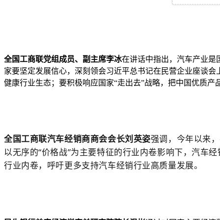
全国工商联党组成员、副主席李冰
在讲话中指出，
汽车产业是
家要坚定发展信心，深刻领会习近平总书记在民营企业座谈会
健康行业生态；要积极响应国家“走出去”战略，把中国优
质产
全国工商联汽车经销商
商会会长
刘英姿
强调，今年以来，
以无序的“价格战”为主要特征的行业内卷影响下，汽车
行业内卷，呼吁更多支持汽车经销行业高质量发展。