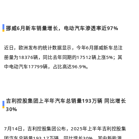
挪威6月新车销量增长，电动汽车渗透率近97%
近日，欧洲发布的统计数据显示，今年6月挪威新车总注
册量为18376辆，同比去年同期的17512辆上涨5%；其
中电动汽车17799辆，占比高达96.9%。
吉利控股集团上半年汽车总销量193万辆 同比增长
30%
7月14日，吉利控股集团公布，2025年上半年吉利控股集
团汽车总销量193.17万辆，同比增长30%。其中新能源