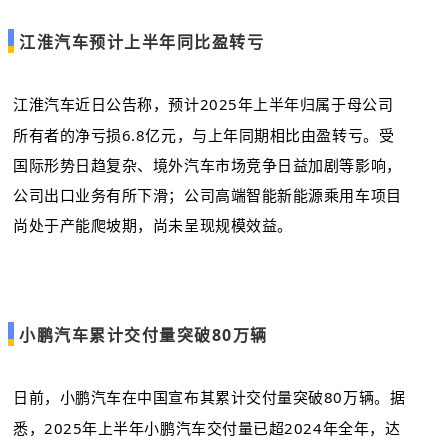
江淮汽车预计上半年同比盈转亏
江淮汽车近日公告称，预计2025年上半年归属于母公司
所有者的净亏损6.8亿元，与上年同期相比由盈转亏。受
国际形势日趋复杂、境外汽车市场竞争日益加剧等影响，
公司出口业务有所下滑；公司高端智能新能源乘用车项目
尚处于产能爬坡期，尚未呈现规模效益。
小鹏汽车累计交付量突破80万辆
日前，小鹏汽车在中国宣布其累计交付量突破80万辆。据
悉，2025年上半年小鹏汽车交付量已超2024年全年，达