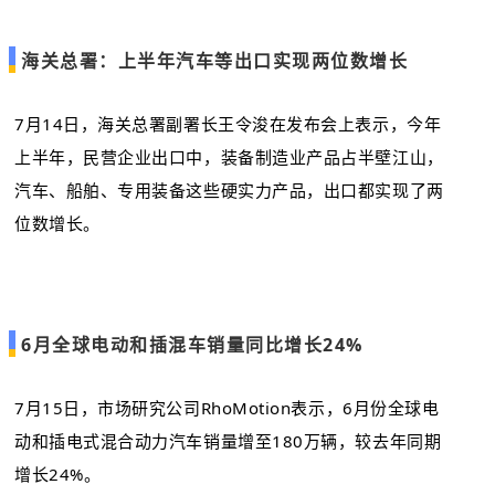
海关总署：上半年汽车等出口实现两位数增长
7月14日，海关总署副署长王令浚在发布会上表示，今年
上半年，民营企业出口中，装备制造业产品占半壁江山，
汽车、船舶、专用装备这些硬实力产品，出口都实现了两
位数增长。
6月全球电动和插混车销量同比增长24%
7月15日，市场研究公司RhoMotion表示，6月份全球电
动和插电式混合动力汽车销量增至180万辆，较去年同期
增长24%。