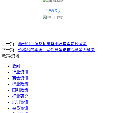
(
)
END
上一篇：
两部门：调整超豪华小汽车消费税政策
下一篇：
价格战的本质：恶性竞争与核心竞争力缺失
政策/资讯
要闻
行业资讯
商会资讯
行业政策
国别政策
行业研究
培训资讯
会员资讯