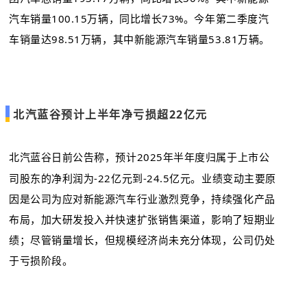
汽车销量100.15万辆，同比增长73%。今年第二季度汽
车销量达98.51万辆，其中新能源汽车销量53.81万辆。
北汽蓝谷预计上半年净亏损超22亿元
北汽蓝谷日前公告称，预计2025年半年度归属于上市公
司股东的净利润为-22亿元到-24.5亿元。业绩变动主要原
因是公司为应对新能源汽车行业激烈竞争，持续强化产品
布局，加大研发投入并快速扩张销售渠道，影响了短期业
绩；尽管销量增长，但规模经济尚未充分体现，公司仍处
于亏损阶段。