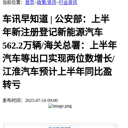
当前位置：
首页
>
政策/资讯
>
行业资讯
车讯早知道 | 公安部：上半
年新注册登记新能源汽车
562.2万辆/海关总署：上半年
汽车等出口实现两位数增长/
江淮汽车预计上半年同比盈
转亏
发布时间：2025-07-16 09:00