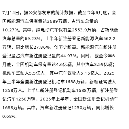
7月14日，据公安部发布的统计数据，截至今年6月底，全
国新能源汽车保有量达3689万辆，占汽车总量的
10.27%。其中，纯电动汽车保有量2553.9万辆，占新能源
汽车总量的69.23%。上半年新注册登记新能源汽车562.2
万辆，同比增长27.86%，创历史新高。新能源汽车新注册
登记量占汽车新注册登记量的44.97%。同时，截至今年6
月底，全国机动车保有量达4.6亿辆，其中汽车3.59亿辆；
机动车驾驶人5.5亿人，其中汽车驾驶人5.15亿人。2025
年上半年全国新注册登记机动车1688万辆，新领证驾驶人
1258万人。上半年新注册登记机动车1688万辆，新注册登
记汽车1250万辆。2025年上半年，全国新注册登记机动车
1688万辆。其中，汽车新注册登记1250万辆，同比增长
0.68%。