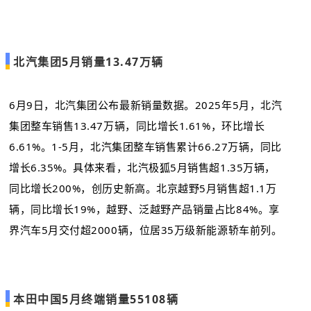
北汽集团5月销量13.47万辆
6月9日，北汽集团公布最新销量数据。2025年5月，北汽
集团整车销售13.47万辆，同比增长1.61%，环比增长
6.61%。1-5月，北汽集团整车销售累计66.27万辆，同比
增长6.35%。具体来看，北汽极狐5月销售超1.35万辆，
同比增长200%，创历史新高。北京越野5月销售超1.1万
辆，同比增长19%，越野、泛越野产品销量占比84%。享
界汽车5月交付超2000辆，位居35万级新能源轿车前列。
本田中国5月终端销量55108辆