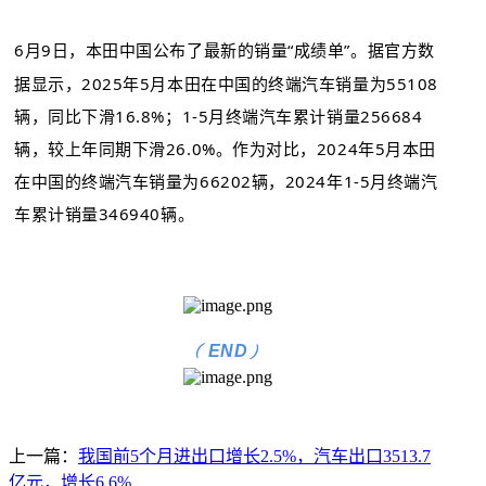
6月9日，本田中国公布了最新的销量“成绩单”。据官方数
据显示，2025年5月本田在中国的终端汽车销量为55108
辆，同比下滑16.8%；1-5月终端汽车累计销量256684
辆，较上年同期下滑26.0%。作为对比，2024年5月本田
在中国的终端汽车销量为66202辆，2024年1-5月终端汽
车累计销量346940辆。
(
)
END
上一篇：
我国前5个月进出口增长2.5%，汽车出口3513.7
亿元，增长6.6%