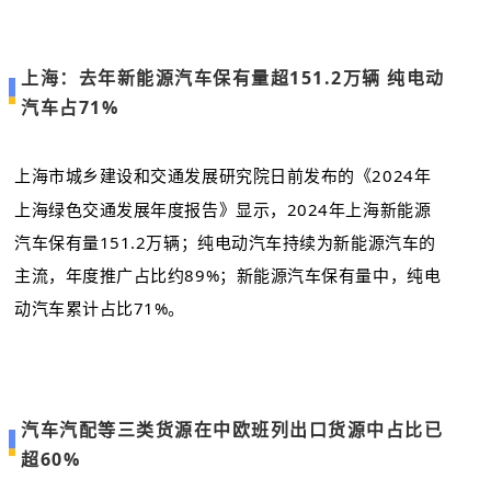
上海：去年新能源汽车保有量超151.2万辆 纯电动
汽车占71%
上海市城乡建设和交通发展研究院日前发布的《2024年
上海绿色交通发展年度报告》显示，2024年上海新能源
汽车保有量151.2万辆；纯电动汽车持续为新能源汽车的
主流，年度推广占比约89%；新能源汽车保有量中，纯电
动汽车累计占比71%。
汽车汽配等三类货源在中欧班列出口货源中占比已
超60%