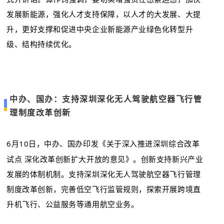
发展新能源，强化人才支持保障，以人才的大发展、大提
升，更好支撑和促进中央企业新能源产业绿色化转型升
级、结构持续优化。
中办、国办：支持深圳深化无人驾驶航空器飞行管
理制度改革创新
6月10日，中办、国办印发《关于深入推进深圳综合改革
试点 深化改革创新扩大开放的意见》。创新支持新兴产业
发展的体制机制。支持深圳深化无人驾驶航空器飞行管理
制度改革创新，完善低空飞行监管规则，探索开展跨境直
升机飞行、公益服务等通用航空业务。