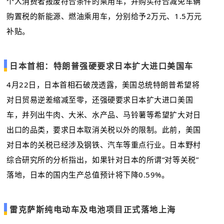
个人消费者报废符合条件的乘用车，并购买符合减免车辆
购置税的新能源、燃油乘用车，分别给予2万元、1.5万元
补贴。
日本首相：特朗普强硬要求日本扩大进口美国车
4月22日，日本首相石破茂透露，美国总统特朗普希望将
对日贸易逆差缩减至零，还强硬要求日本扩大进口美国
车，并列出牛肉、大米、水产品、马铃薯等希望扩大对日
出口的品类，要求日本取消关税以外的限制。此前，美国
对日本的关税已经涉及钢铁、汽车等重点行业。日本野村
综合研究所的分析指出，如果针对日本的所谓“对等关税”
落地，日本的国内生产总值预计将下降0.59%。
雷克萨斯纯电动车及电池项目正式落地上海