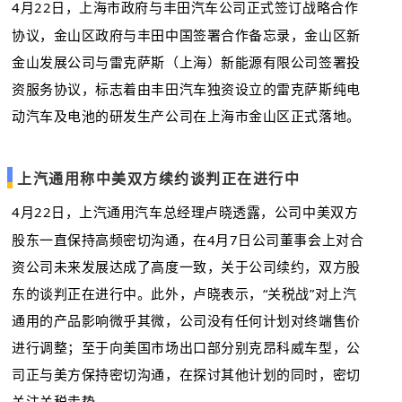
4月22日，上海市政府与丰田汽车公司正式签订战略合作
协议，金山区政府与丰田中国签署合作备忘录，金山区新
金山发展公司与雷克萨斯（上海）新能源有限公司签署投
资服务协议，标志着由丰田汽车独资设立的雷克萨斯纯电
动汽车及电池的研发生产公司在上海市金山区正式落地。
上汽通用称中美双方续约谈判正在进行中
4月22日，上汽通用汽车总经理卢晓透露，公司中美双方
股东一直保持高频密切沟通，在4月7日公司董事会上对合
资公司未来发展达成了高度一致，关于公司续约，双方股
东的谈判正在进行中。此外，卢晓表示，“关税战”对上汽
通用的产品影响微乎其微，公司没有任何计划对终端售价
进行调整；至于向美国市场出口部分别克昂科威车型，公
司正与美方保持密切沟通，在探讨其他计划的同时，密切
关注关税走势。