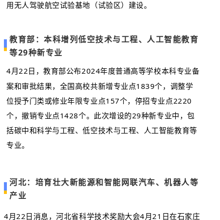
用无人驾驶航空试验基地（试验区）建设。
教育部：本科增列低空技术与工程、人工智能教育
等29种新专业
4月22日，教育部公布2024年度普通高等学校本科专业备
案和审批结果，全国高校共新增专业点1839个，调整学
位授予门类或修业年限专业点157个，停招专业点2220
个，撤销专业点1428个。此次增设的29种新专业中，包
括碳中和科学与工程、低空技术与工程、人工智能教育等
专业。
河北：培育壮大新能源和智能网联汽车、机器人等
产业
4月22日消息，河北省科学技术奖励大会4月21日在石家庄