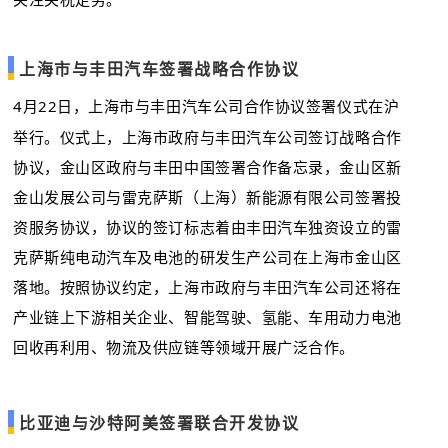
上海市与丰田汽车签署战略合作协议
4月22日，上海市与丰田汽车公司合作协议签署仪式在沪
举行。仪式上，上海市政府与丰田汽车公司签订战略合作
协议，金山区政府与丰田中国签署合作备忘录，金山区新
金山发展公司与雷克萨斯（上海）新能源有限公司签署投
资服务协议，协议的签订标志着由丰田汽车独资设立的雷
克萨斯纯电动汽车及电池的研发生产公司在上海市金山区
落地。按照协议约定，上海市政府与丰田汽车公司还将在
产业链上下游相关企业、智能驾驶、氢能、车用动力电池
回收再利用、物流及供应链等领域开展广泛合作。
比亚迪与沙特阿美签署联合开发协议