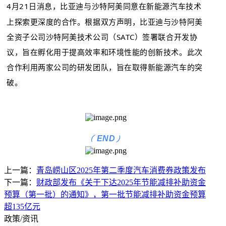
4月21日消息，比亚迪与沙特阿美同意在新能源汽车技术
上探索更深度的合作。根据双方声明，比亚迪与沙特阿美
全资子公司沙特阿美技术公司（SATC）签署联合开发协
议，旨在孵化用于提高效率和环境性能的创新技术。此次
合作利用两家公司的研发团队，旨在取得新能源汽车的突
破。
(
)
END
上一篇：
青岛崂山区2025年第二季度汽车消费券政策发布
下一篇：
财政部发布《关于下达2025年节能减排补助资金
预算（第一批）的通知》，第一批节能减排补助资金预算
超135亿元
政策/资讯