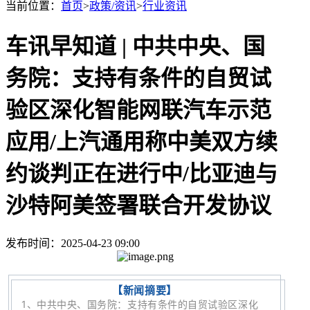
当前位置：
首页
>
政策/资讯
>
行业资讯
车讯早知道 | 中共中央、国
务院：支持有条件的自贸试
验区深化智能网联汽车示范
应用/上汽通用称中美双方续
约谈判正在进行中/比亚迪与
沙特阿美签署联合开发协议
发布时间：2025-04-23 09:00
【新闻摘要】
1、
中共中央、国务院：支持有条件的自贸试验区深化