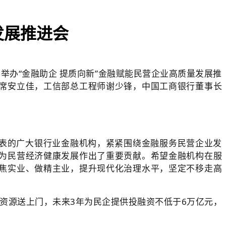
发展推进会
举办“金融助企 提质向新”金融赋能民营企业高质量发展推
席安立佳，工信部总工程师谢少锋，中国工商银行董事长
表的广大银行业金融机构，紧紧围绕金融服务民营企业发
为民营经济健康发展作出了重要贡献。希望金融机构在服
焦实业、做精主业，提升现代化治理水平，坚定不移走高
资源送上门，未来3年为民企提供投融资不低于6万亿元，