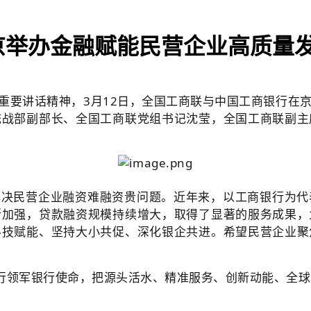
京举办金融赋能民营企业高质量
要讲话精神，3月12日，全国工商联与中国工商银行在京
统战部副部长、全国工商联党组书记沈莹，全国工商联副主
解决民营企业融资难融资贵问题。近年来，以工商银行为代
断加强，贷款融资规模持续增大，取得了显著的服务成果，
科技赋能、坚持大小共促、深化银企共进。希望民营企业聚
践行领军银行使命，把源头活水、精准服务、创新动能、全球