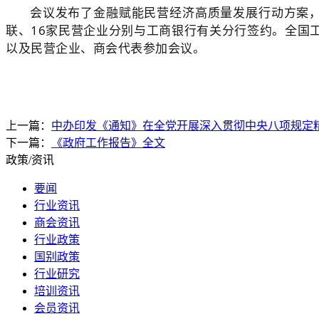
会议发布了金融赋能民营经济高质量发展行动方案
联、16家民营企业分别与工商银行有关分行签约。全国
以及民营企业、商会代表参加会议。
上一篇：
中办印发《通知》在全党开展深入贯彻中央八项规定
下一篇：
《政府工作报告》全文
政策/资讯
要闻
行业资讯
商会资讯
行业政策
国别政策
行业研究
培训资讯
会员资讯