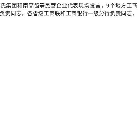
氏集团和南高齿等民营企业代表现场发言，9个地方工商
关负责同志，各省级工商联和工商银行一级分行负责同志，