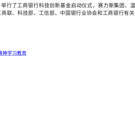
，举行了工商银行科技创新基金启动仪式，赛力斯集团、温
工商联、科技部、工信部、中国银行业协会和工商银行有
精神学习教育