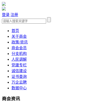
登录
注册
首页
关于商会
政策/资讯
商会会员
分支机构
人民调解
党建专栏
诚信建设
证书查询
万企云聘
数据中心
商会资讯