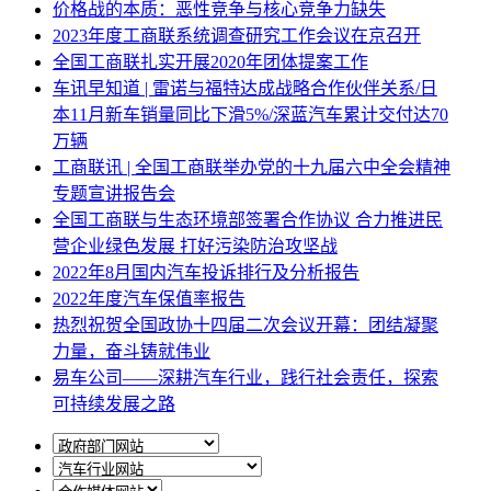
价格战的本质：恶性竞争与核心竞争力缺失
2023年度工商联系统调查研究工作会议在京召开
全国工商联扎实开展2020年团体提案工作
车讯早知道 | 雷诺与福特达成战略合作伙伴关系/日
本11月新车销量同比下滑5%/深蓝汽车累计交付达70
万辆
工商联讯 | 全国工商联举办党的十九届六中全会精神
专题宣讲报告会
全国工商联与生态环境部签署合作协议 合力推进民
营企业绿色发展 打好污染防治攻坚战
2022年8月国内汽车投诉排行及分析报告
2022年度汽车保值率报告
热烈祝贺全国政协十四届二次会议开幕：团结凝聚
力量，奋斗铸就伟业
易车公司——深耕汽车行业，践行社会责任，探索
可持续发展之路