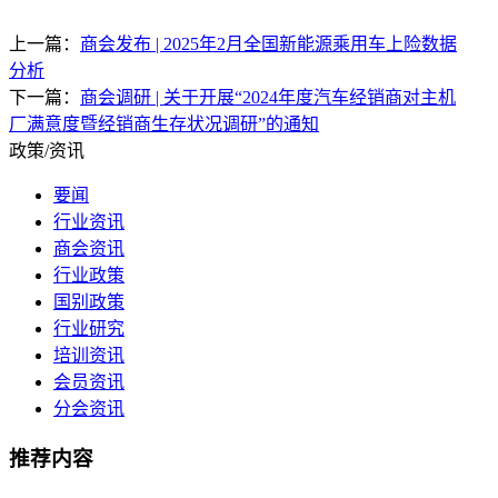
上一篇：
商会发布 | 2025年2月全国新能源乘用车上险数据
分析
下一篇：
商会调研 | 关于开展“2024年度汽车经销商对主机
厂满意度暨经销商生存状况调研”的通知
政策/资讯
要闻
行业资讯
商会资讯
行业政策
国别政策
行业研究
培训资讯
会员资讯
分会资讯
推荐内容