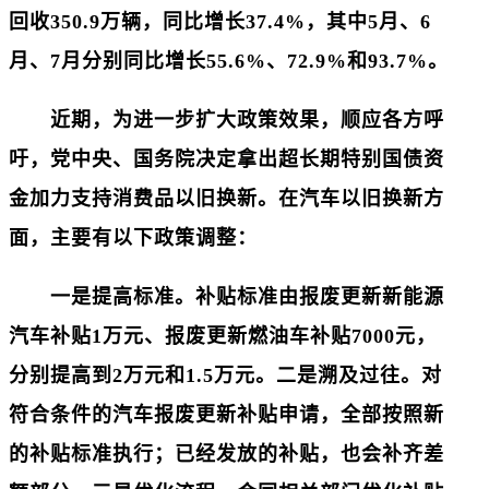
回收350.9万辆，同比增长37.4%，其中5月、6
月、7月分别同比增长55.6%、72.9%和93.7%。
近期，为进一步扩大政策效果，顺应各方呼
吁，党中央、国务院决定拿出超长期特别国债资
金加力支持消费品以旧换新。在汽车以旧换新方
面，主要有以下政策调整：
一是提高标准。补贴标准由报废更新新能源
汽车补贴1万元、报废更新燃油车补贴7000元，
分别提高到2万元和1.5万元。二是溯及过往。对
符合条件的汽车报废更新补贴申请，全部按照新
的补贴标准执行；已经发放的补贴，也会补齐差