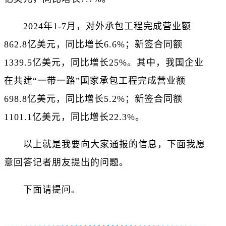
2024年1-7月，对外承包工程完成营业额
862.8亿美元，同比增长6.6%；新签合同额
1339.5亿美元，同比增长25%。其中，我国企业
在共建“一带一路”国家承包工程完成营业额
698.8亿美元，同比增长5.2%；新签合同额
1101.1亿美元，同比增长22.3%。
以上就是我要向大家通报的信息，下面我愿
意回答记者朋友提出的问题。
下面请提问。