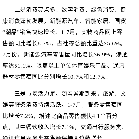
二是消费亮点多。数字消费、绿色消费、健
康消费蓬勃发展，新能源汽车、智能家居、国货
“潮品”销售快速增长。1-7月，实物商品网上零
售额同比增长8.7%，占社零总额比重达25.6%。
7月份，新能源汽车零售量同比增长36.9%，渗透
率达51.1%。限额以上单位体育娱乐用品、通讯
器材零售额同比分别增长10.7%和12.7%。
三是市场活力足。随着暑期到来，旅游、文
娱等服务消费持续活跃。1-7月，服务零售额同
比增长7.2%，增速比商品零售额快4.1个百分
点，其中餐饮收入增长7.1%，交通出行服务类、
通讯信息服务类零售额保持两位数增长。