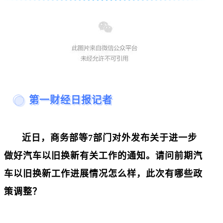
第一财经日报记者
近日，商务部等7部门对外发布关于进一步
做好汽车以旧换新有关工作的通知。请问前期汽
车以旧换新工作进展情况怎么样，此次有哪些政
策调整？