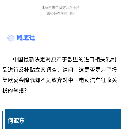
路透社
中国最新决定对原产于欧盟的进口相关乳制
品进行反补贴立案调查，请问，这是否是为了报
复欧委会降低却不是放弃对中国电动汽车征收关
税的举措？
何亚东