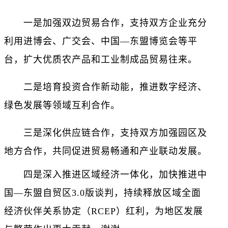
一是加强双边贸易合作，支持双方企业充分
利用进博会、广交会、中国—东盟博览会等平
台，扩大优质农产品和工业制成品贸易往来。
二是培育投资合作新动能，推进数字经济、
绿色发展等领域互利合作。
三是深化供应链合作，支持双方加强园区及
地方合作，共同促进贸易畅通和产业联动发展。
四是深入推进区域经济一体化，加快推进中
国—东盟自贸区3.0版谈判，持续释放区域全面
经济伙伴关系协定（RCEP）红利，为地区发展