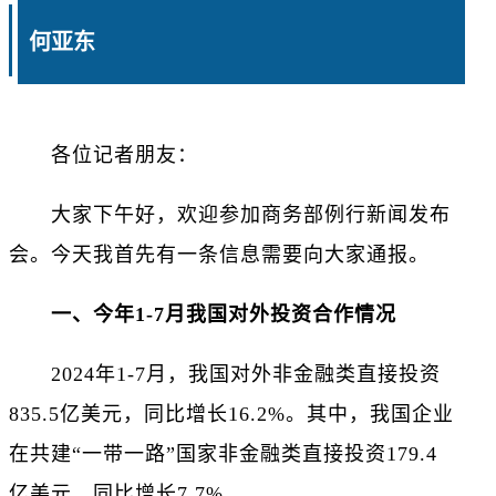
何亚东
各位记者朋友：
大家下午好，欢迎参加商务部例行新闻发布
会。今天我首先有一条信息需要向大家通报。
一、今年1-7月我国对外投资合作情况
2024年1-7月，我国对外非金融类直接投资
835.5亿美元，同比增长16.2%。其中，我国企业
在共建“一带一路”国家非金融类直接投资179.4
亿美元，同比增长7.7%。