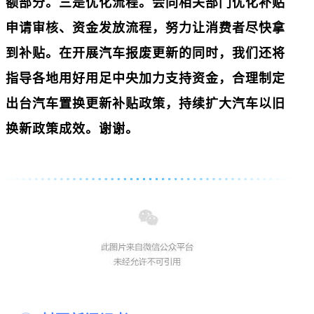
额部分。三是优化流程。会同相关部门优化补贴
申请审核、资金发放流程，努力让消费者尽快拿
到补贴。在开展汽车报废更新的同时，我们还将
指导各地用好用足中央加力支持资金，合理制定
出台汽车置换更新补贴政策，持续扩大汽车以旧
换新政策成效。谢谢。