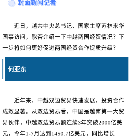
封面新闻记者
近日，越共中央总书记、国家主席苏林来华
国事访问，能否介绍一下中越两国经贸情况？下
一步将如何更好促进两国经贸合作提质升级？
何亚东
近年来，中越双边贸易快速发展，投资合作
成效显著。从双边贸易看，中国是越南第一大贸
易伙伴，中越双边贸易额连续3年突破2000亿美
元，今年1-7月达到1450.7亿美元，同比增长