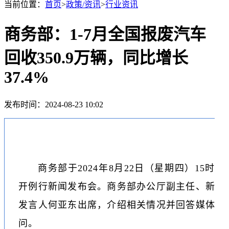
当前位置：
首页
>
政策/资讯
>
行业资讯
商务部：1-7月全国报废汽车
回收350.9万辆，同比增长
37.4%
发布时间：2024-08-23 10:02
商务部于2024年8月22日（星期四）15时召
开例行新闻发布会。商务部办公厅副主任、新闻
发言人何亚东出席，介绍相关情况并回答媒体提
问。