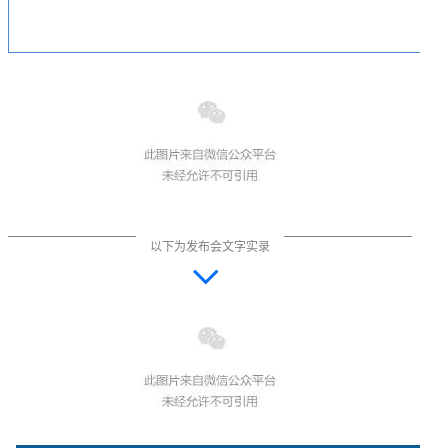
以下为发布会文字实录