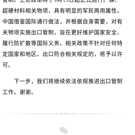
管制。上述政策将于9月15日起正式施行。锑、
超硬材料相关物项，具有明显的军民两用属性。
中国借鉴国际通行做法，并根据自身需要，对有
关物项实施出口管制，旨在更好维护国家安全、
履行防扩散等国际义务。相关政策不针对任何特
定国家和地区。出口符合相关规定的，将予以许
可。
下一步，我们将继续依法依规推进出口管制
工作。谢谢。