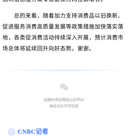
总的来看，随着加力支持消费品以旧换新、
促进服务消费高质量发展等政策措施加快落实落
地，各类促消费活动持续深入开展，预计消费市
场总体将延续回升向好态势。谢谢。
CNBC记者