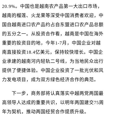
20.9%。中国也是越南农产品第一大出口市场，
越南的榴莲、火龙果等深受中国消费者欢迎，中
国自越南进口农产品约占自东盟进口农产品总额
的五分之一。从投资合作看，越南是中国在海外
重要的投资目的地，今年1-7月，中国企业对越
南直接投资18.4亿美元，保持较快增长。中国企
业承建的越南河内轻轨二号线，为当地民众出行
提供了便捷体验。中国企业投资了一批光伏和风
力发电项目，成为双方绿色经济合作的典范。
下一步，商务部将认真落实中越两党两国最
高领导人达成的重要共识，以明年两国建交75周
年为契机，推动两国经贸合作提质升级。