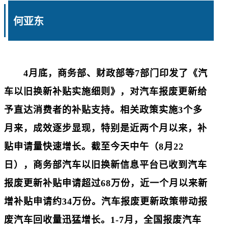
何亚东
4月底，商务部、财政部等7部门印发了《汽
车以旧换新补贴实施细则》，对汽车报废更新给
予直达消费者的补贴支持。相关政策实施3个多
月来，成效逐步显现，特别是近两个月以来，补
贴申请量快速增长。截至今天中午（8月22
日），商务部汽车以旧换新信息平台已收到汽车
报废更新补贴申请超过68万份，近一个月以来新
增补贴申请约34万份。汽车报废更新政策带动报
废汽车回收量迅猛增长。1-7月，全国报废汽车