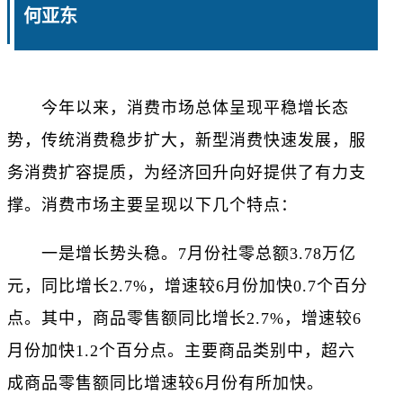
何亚东
今年以来，消费市场总体呈现平稳增长态
势，传统消费稳步扩大，新型消费快速发展，服
务消费扩容提质，为经济回升向好提供了有力支
撑。消费市场主要呈现以下几个特点：
一是增长势头稳。7月份社零总额3.78万亿
元，同比增长2.7%，增速较6月份加快0.7个百分
点。其中，商品零售额同比增长2.7%，增速较6
月份加快1.2个百分点。主要商品类别中，超六
成商品零售额同比增速较6月份有所加快。