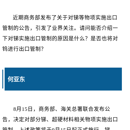
近期商务部发布了关于对锑等物项实施出口
管制的公告，引发了业界关注。请问能否介绍一
下对锑实施出口管制的原因是什么？是否也将对
钨进行出口管制？
何亚东
8月15日，商务部、海关总署联合发布公
告，决定对部分锑、超硬材料相关物项实施出口