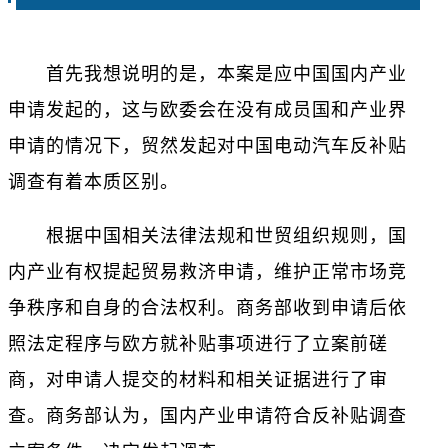
首先我想说明的是，本案是应中国国内产业
申请发起的，这与欧委会在没有成员国和产业界
申请的情况下，贸然发起对中国电动汽车反补贴
调查有着本质区别。
根据中国相关法律法规和世贸组织规则，国
内产业有权提起贸易救济申请，维护正常市场竞
争秩序和自身的合法权利。商务部收到申请后依
照法定程序与欧方就补贴事项进行了立案前磋
商，对申请人提交的材料和相关证据进行了审
查。商务部认为，国内产业申请符合反补贴调查