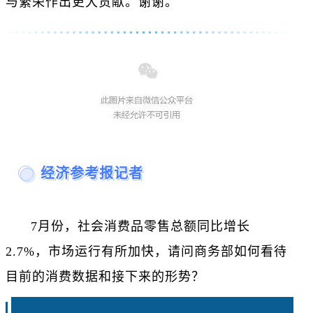
与繁荣作出更大贡献。谢谢。
经济参考报记者
7月份，社会消费品零售总额同比增长
2.7%，市场运行有所加快，请问商务部如何看待
目前的消费数据和接下来的形势？