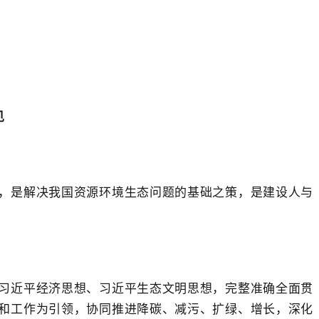
见
，是解决我国资源环境生态问题的基础之策，是建设人与
习近平经济思想、习近平生态文明思想，完整准确全面贯
和工作为引领，协同推进降碳、减污、扩绿、增长，深化