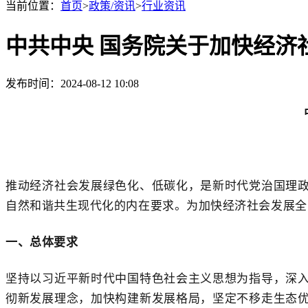
当前位置：
首页
>
政策/资讯
>
行业资讯
中共中央 国务院关于加快经济
发布时间：2024-08-12 10:08
推动经济社会发展绿色化、低碳化，是新时代党治国理
自然和谐共生现代化的内在要求。为加快经济社会发展全
一、总体要求
坚持以习近平新时代中国特色社会主义思想为指导，深
彻新发展理念，加快构建新发展格局，坚定不移走生态