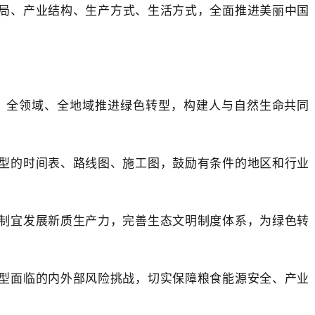
局、产业结构、生产方式、生活方式，全面推进美丽中国
、全领域、全地域推进绿色转型，构建人与自然生命共同
型的时间表、路线图、施工图，鼓励有条件的地区和行业
制宜发展新质生产力，完善生态文明制度体系，为绿色转
型面临的内外部风险挑战，切实保障粮食能源安全、产业