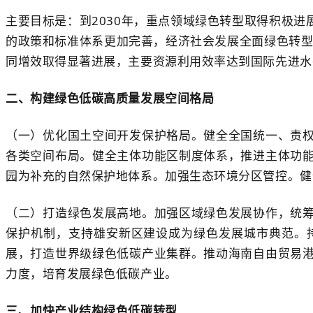
主要目标是：到2030年，重点领域绿色转型取得积极
的政策和标准体系更加完善，经济社会发展全面绿色转型
同增效取得显著进展，主要资源利用效率达到国际先进水
二、构建绿色低碳高质量发展空间格局
（一）优化国土空间开发保护格局。健全全国统一、责
各类空间布局。健全主体功能区制度体系，推进主体功
园为补充的自然保护地体系。加强生态环境分区管控。健
（二）打造绿色发展高地。加强区域绿色发展协作，统
保护机制，支持雄安新区建设成为绿色发展城市典范。
展，打造世界级绿色低碳产业集群。推动海南自由贸易
力度，培育发展绿色低碳产业。
三、加快产业结构绿色低碳转型