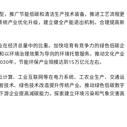
型，推广节能低碳和清洁生产技术装备，推进工艺流程更
传统产业优化升级，建立健全产能退出机制。合理提高新
业在经济总量中的比重。加快培育有竞争力的绿色低碳企
和以环境治理效果为导向的环境托管服务。推动文化产业
30年，节能环保产业规模达到15万亿元左右。
云计算、工业互联网等在电力系统、工农业生产、交通运
数智技术、绿色技术改造提升传统产业。推动绿色低碳数字
上下游企业提高减碳能力。探索建立环境污染和气象灾害高