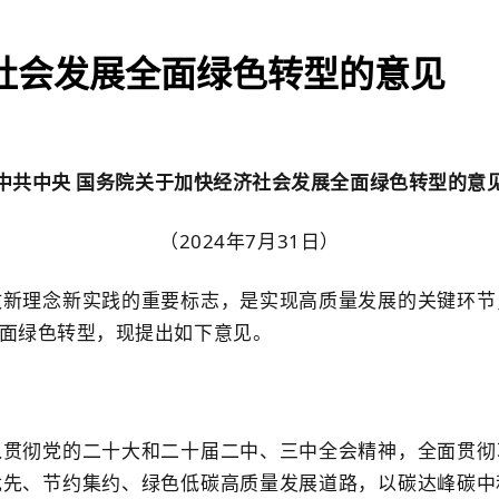
社会发展全面绿色转型的意见
中共中央 国务院关于加快经济社会发展全面绿色转型的意
（2024年7月31日）
政新理念新实践的重要标志，是实现高质量发展的关键环节
面绿色转型，现提出如下意见。
入贯彻党的二十大和二十届二中、三中全会精神，全面贯彻
优先、节约集约、绿色低碳高质量发展道路，以碳达峰碳中