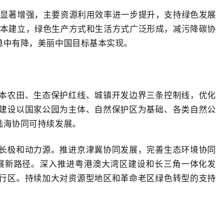
力显著增强，主要资源利用效率进一步提升，支持绿色发展
基本建立，绿色生产方式和生活方式广泛形成，减污降碳协
稳中有降，美丽中国目标基本实现。
本农田、生态保护红线、城镇开发边界三条控制线，优化
建设以国家公园为主体、自然保护区为基础、各类自然公
陆海协同可持续发展。
长极和动力源。推进京津冀协同发展，完善生态环境协同
展新路径。深入推进粤港澳大湾区建设和长三角一体化发
行区。持续加大对资源型地区和革命老区绿色转型的支持