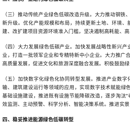
（三）推动传统产业绿色低碳改造升级。大力推动钢铁
新升级。优化产能规模和布局，持续更新土地、环境、
建、改扩建项目资源环境准入门槛，坚决遏制高耗能、高
（四）大力发展绿色低碳产业。加快发展战略性新兴产
业，打造一批领军企业和专精特新中小企业。大力推广
高质量发展，促进文化和旅游深度融合发展。积极鼓励绿
（五）加快数字化绿色化协同转型发展。推进产业数字
输、建筑建设运行等领域的应用，实现数字技术赋能绿色
基础设施建设，推进既有设施节能降碳改造，逐步淘汰“
效监测、主动预警、科学分析、智能决策系统。推进实景
四、稳妥推进能源绿色低碳转型