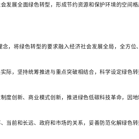
社会发展全面绿色转型，形成节约资源和保护环境的空间格
理念，将绿色转型的要求融入经济社会发展全局，全方位
展实际，坚持统筹推进与重点突破相结合，科学设定绿色转
策制度创新、商业模式创新，推进绿色低碳科技革命，因地
部、当前和长远、政府和市场的关系，妥善防范化解绿色转