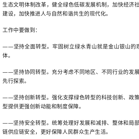
生态文明体制改革，健全绿色低碳发展机制，加快经济
建设，加快推进人与自然和谐共生的现代化。
工作中要做到：
——坚持全面转型。牢固树立绿水青山就是金山银山的
体。
——坚持协同转型。充分考虑不同地区、不同行业的发
先行探索。
——坚持创新转型。强化支撑绿色转型的科技创新、政
型提供更强创新动能和制度保障。
——坚持安全转型。统筹处理好发展和减排、整体和局
链供应链安全，更好保障人民群众生产生活。