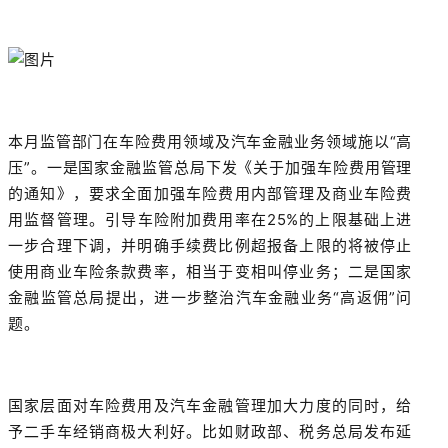
本月监管部门在车险费用领域及汽车金融业务领域施以“高
压”。一是国家金融监管总局下发《关于加强车险费用管理
的通知》，要求全面加强车险费用内部管理及商业车险费
用监督管理。引导车险附加费用率在25%的上限基础上进
一步合理下调，并明确手续费比例超报备上限的将被停止
使用商业车险条款费率，相当于变相叫停业务；二是国家
金融监管总局提出，进一步整治汽车金融业务“高返佣”问
题。
国家层面对车险费用及汽车金融管理加大力度的同时，给
予二手车经销商极大利好。比如财政部、税务总局发布延