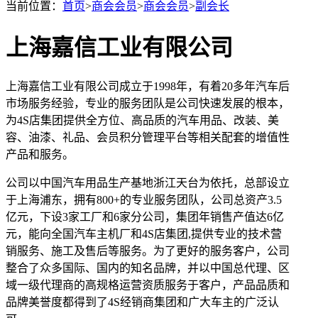
当前位置：
首页
>
商会会员
>
商会会员
>
副会长
上海嘉信工业有限公司
上海嘉信工业有限公司成立于1998年，有着20多年汽车后
市场服务经验，专业的服务团队是公司快速发展的根本，
为4S店集团提供全方位、高品质的汽车用品、改装、美
容、油漆、礼品、会员积分管理平台等相关配套的增值性
产品和服务。
公司以中国汽车用品生产基地浙江天台为依托，总部设立
于上海浦东，拥有800+的专业服务团队，公司总资产3.5
亿元，下设3家工厂和6家分公司，集团年销售产值达6亿
元，能向全国汽车主机厂和4S店集团,提供专业的技术营
销服务、施工及售后等服务。为了更好的服务客户，公司
整合了众多国际、国内的知名品牌，并以中国总代理、区
域一级代理商的高规格运营资质服务于客户，产品品质和
品牌美誉度都得到了4S经销商集团和广大车主的广泛认