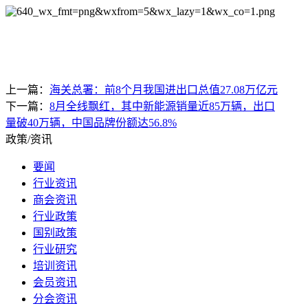
上一篇：
海关总署：前8个月我国进出口总值27.08万亿元
下一篇：
8月全线飘红，其中新能源销量近85万辆，出口
量破40万辆，中国品牌份额达56.8%
政策/资讯
要闻
行业资讯
商会资讯
行业政策
国别政策
行业研究
培训资讯
会员资讯
分会资讯