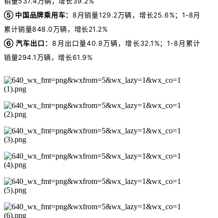
销量537.4万辆，增长39.2%
➄ 中国品牌乘用车：
8
月销量129.2万辆，增长25.6%
；1-8月
累计销量848.0万辆，增长21.2%
➅ 汽车出口：
8
月出口量40.8万辆，增长32.1%
；1-8月
累计
销量294.1万辆，增长61.9%