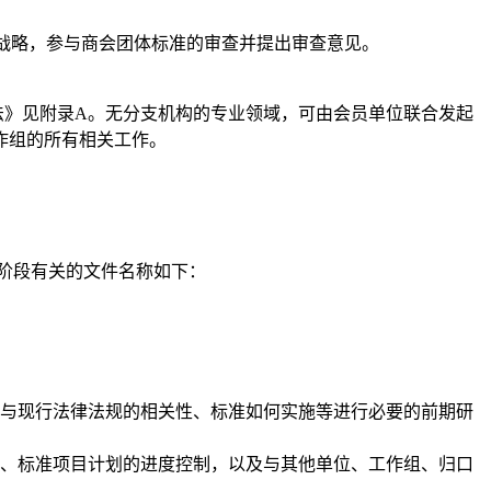
战略，参与
商会
团体标准的审查并提出审查意见。
办法》见附录A。无分支机构的专业领域，可由会员单位联合发起
作组的所有相关工作
。
阶段有关的文件名称如下：
与现行法律法规的相关性、标准如何实施等进行必要的前期研
、标准项目计划的进度控制，以及与其他单位、工作组、归口