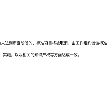
仍未达到审查阶段的，标准项目将被取消，由工作组约谈该标准
、实施，以及相关的知识产权等方面达成一致。