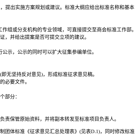
况，提出实施方案规划或建议。标准大纲应给出标准名称和基本
工作组或分支机构的专业领域，可直接提交至
商会
标准工作部。
证，并给出提案是否可提交立项的建议。
行公示，公示的同时可以扩大征集参编单位。
即无坚持反对意见)，形成标准征求意见稿。
的必要文件。
个部分：
负责保管原始资料，并将副本转发至标准项目负责人。
体标准《征求意见汇总处理表》(见表D.1)，同时修改标准