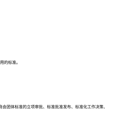
用的标准
。
商会
团体标准的立项审批、标准批准发布、标准化工作决策、