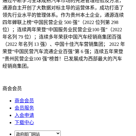
通过不断学习全球成熟汽车市场的先进管理经验及方法，
通源自主开创了大数据对标主导的运营体系，成功打造了
领先行业水平的管理体系。作为贵州本土企业，通源连续
四年蝉联上榜“中国民营企业 500 强”（2022 位列第 298
位）；连续两年荣登“中国服务业民营企业100 强”（2022
年名列 79 位）；连续多年荣获中国汽车经销商集团百强
（2022 年名列 13 强）、中国十佳汽车营销集团； 2022 年
荣登“中国民营汽车流通企业百强”第 6 强；连续五年荣登
“贵州民营企业100 强”榜首！已发展成为西部最大的汽车
经销商集团。
商会会员
商会会员
会员服务
入会申请
下载中心