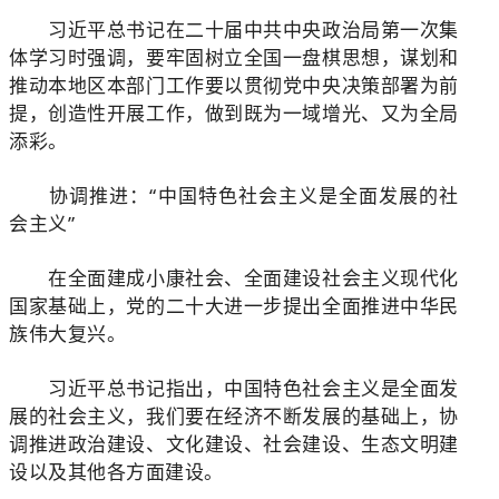
习近平总书记在二十届中共中央政治局第一次集
体学习时强调，要牢固树立全国一盘棋思想，谋划和
推动本地区本部门工作要以贯彻党中央决策部署为前
提，创造性开展工作，做到既为一域增光、又为全局
添彩。
协调推进：“中国特色社会主义是全面发展的社
会主义”
在全面建成小康社会、全面建设社会主义现代化
国家基础上，党的二十大进一步提出全面推进中华民
族伟大复兴。
习近平总书记指出，中国特色社会主义是全面发
展的社会主义，我们要在经济不断发展的基础上，协
调推进政治建设、文化建设、社会建设、生态文明建
设以及其他各方面建设。