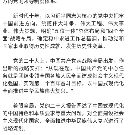
方的党的领导制度体系。
新时代十年，以习近平同志为核心的党中央把牢
中国前进方向，统揽伟大斗争、伟大工程、伟大事
业、伟大梦想，明确“五位一体”总体布局和“四个全
面”战略布局，确定稳中求进工作总基调，推动党和
国家事业取得历史性成就、发生历史性变革。
党的二十大上，中国共产党从战略全局出发，作
出新的战略安排：“从现在起，中国共产党的中心任
务就是团结带领全国各族人民全面建成社会主义现代
化强国、实现第二个百年奋斗目标，以中国式现代化
全面推进中华民族伟大复兴。”
着眼全局，党的二十大报告阐述了中国式现代化
的中国特色和本质要求等重大问题，对全面建设社会
主义现代化国家、全面推进中华民族伟大复兴进行了
战略谋划。