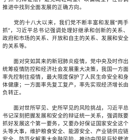
推进中找到全面发展的正确方向。
党的十八大以来，我们党不断丰富和发展“两手
抓”，习近平总书记强调处理好继承和创新的关系、
政府和市场的关系、开放和自主的关系、发展和安全
的关系等。
面对突如其来的新冠肺炎疫情，党中央及时作出
统筹疫情防控和经济社会发展重大决策，我国一方面
率先控制住疫情，最大限度保护了人民生命安全和身
体健康；一方面率先复工复产，率先实现经济增长由
负转正。
面对世所罕见、史所罕见的风险挑战，习近平总
书记深刻把握发展和安全的辩证统一关系，强调既要
抓好发展这个第一要务，又要办好保证国家安全这个
头等大事，维护粮食安全、能源安全、产业链供应链
安全，防范化解重大金融风险，推动中国号巨轮劈波