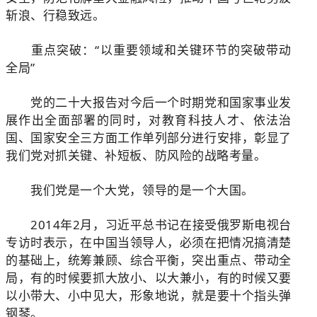
斩浪、行稳致远。
重点突破：“以重要领域和关键环节的突破带动
全局”
党的二十大报告对今后一个时期党和国家事业发
展作出全面部署的同时，对教育科技人才、依法治
国、国家安全三方面工作单列部分进行安排，彰显了
我们党对抓关键、补短板、防风险的战略考量。
我们党是一个大党，领导的是一个大国。
2014年2月，习近平总书记在接受俄罗斯电视台
专访时表示，在中国当领导人，必须在把情况搞清楚
的基础上，统筹兼顾、综合平衡，突出重点、带动全
局，有的时候要抓大放小、以大兼小，有的时候又要
以小带大、小中见大，形象地说，就是要十个指头弹
钢琴。