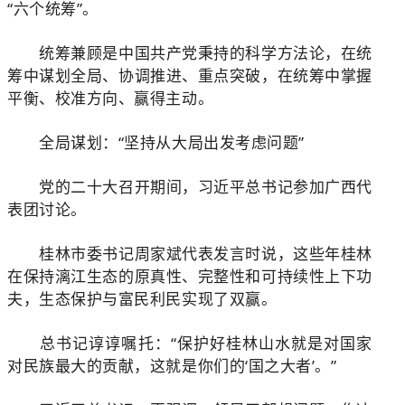
“六个统筹”。
统筹兼顾是中国共产党秉持的科学方法论，在统
筹中谋划全局、协调推进、重点突破，在统筹中掌握
平衡、校准方向、赢得主动。
全局谋划：“坚持从大局出发考虑问题”
党的二十大召开期间，习近平总书记参加广西代
表团讨论。
桂林市委书记周家斌代表发言时说，这些年桂林
在保持漓江生态的原真性、完整性和可持续性上下功
夫，生态保护与富民利民实现了双赢。
总书记谆谆嘱托：“保护好桂林山水就是对国家
对民族最大的贡献，这就是你们的‘国之大者’。”