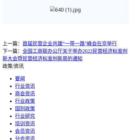
上一篇：
首届民营企业共建“一带一路”峰会在京举行
下一篇：
全国工商联办公厅关于举办2022民营经济标准创
新大会暨民营经济标准创新周的通知
政策/资讯
要闻
行业资讯
商会资讯
行业政策
国别政策
行业研究
培训资讯
会员资讯
分会资讯