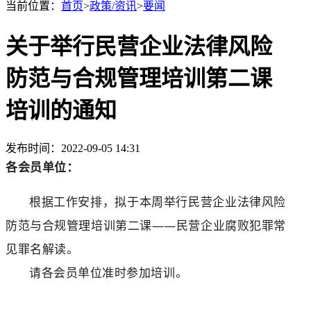
当前位置：
首页
>
政策/资讯
>
要闻
关于举行民营企业法律风险
防范与合规管理培训第二课
培训的通知
发布时间：2022-09-05 14:31
各会员单位：
根据工作安排，拟于本周举行民营企业法律风险
防范与合规管理培训第二课
——民营企业腐败犯罪常
见罪名解读。
请各会员单位准时参加培训。