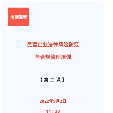
培训课程
民营企业法律风险防范
与合规管理培训
【第二课】
2022年9月2日
14：30