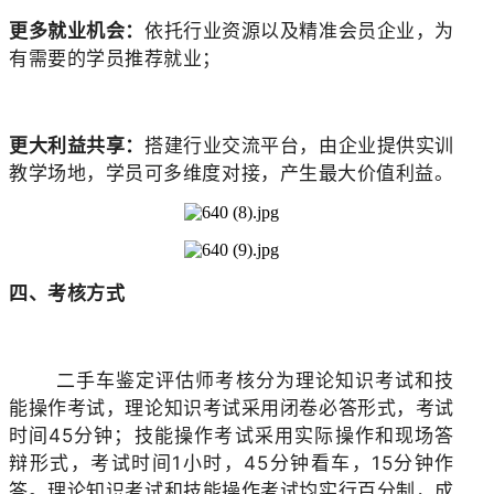
更多就业机会：
依托行业资源以及精准会员企业，为
有需要的学员推荐就业；
更大利益共享：
搭建行业交流平台，由企业提供实训
教学场地，学员可多维度对接，产生最大价值利益。
四、考核方式
二手车鉴定评估师考核分为理论知识考试和技
能操作考试，理论知识考试采用闭卷必答形式，考试
时间45分钟；技能操作考试采用实际操作和现场答
辩形式，考试时间1小时，45分钟看车，15分钟作
答。理论知识考试和技能操作考试均实行百分制，成