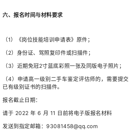
六、报名时间与材料要求
（1）《岗位技能培训申请表》原件；
（2）身份证、驾照复印件或扫描件；
（3）近期免冠2寸蓝底彩照一张及同版电子照片；
（4）申请高一级别二手车鉴定评估师的，需要提交
已有级别证书的扫描件。
报名截止日期：
请于 2022 年 6 月 11 日前将电子版报名材料
发送到指定邮箱：93081458@qq.com