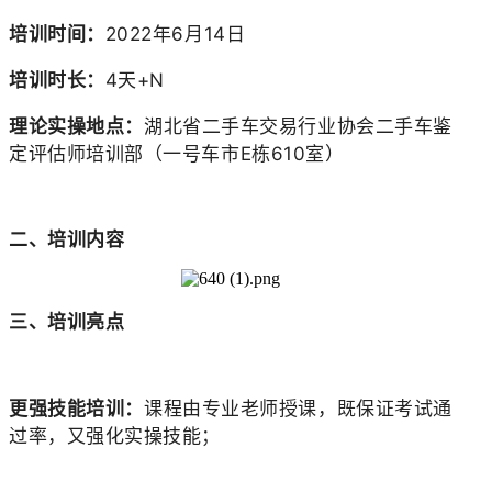
培训时间：
2022年6月14日
培训时长：
4天+N
理论实操地点：
湖北省二手车交易行业协会二手车鉴
定评估师培训部（一号车市E栋610室）
二、培训内容
三、培训亮点
更强技能培训：
课程由专业老师授课，既保证考试通
过率，又强化实操技能；