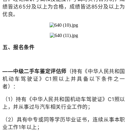
绩皆达65分及以上为合格，成绩皆达85分及以上为
优良。
五、报名条件
——中级二手车鉴定评估师
（持有《中华人民共和国
机动车驾驶证》C1照以上并具备以下条件之一
者）：
（1）持有《中华人民共和国机动车驾驶证》C1照以
上，并从事过与汽车相关行业工作的；
（2）具有中专或同等学历毕业证书，连续从事本职
业工作1年以上；