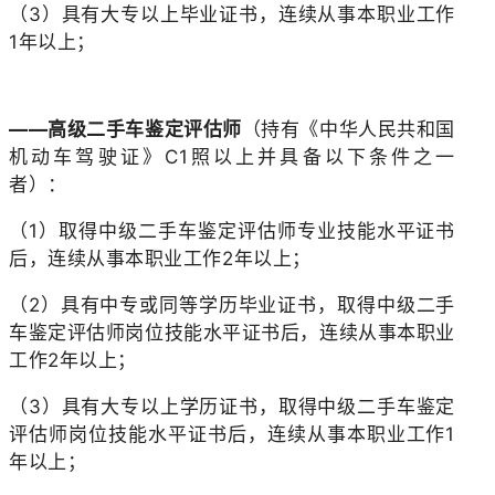
（3）具有大专以上毕业证书，连续从事本职业工作
1年以上；
——高级二手车鉴定评估师
（持有《中华人民共和国
机动车驾驶证》C1照以上并具备以下条件之一
者）：
（1）取得中级二手车鉴定评估师专业技能水平证书
后，连续从事本职业工作2年以上；
（2）具有中专或同等学历毕业证书，取得中级二手
车鉴定评估师岗位技能水平证书后，连续从事本职业
工作2年以上；
（3）具有大专以上学历证书，取得中级二手车鉴定
评估师岗位技能水平证书后，连续从事本职业工作1
年以上；