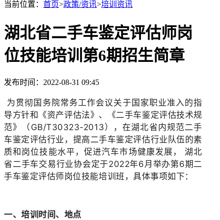
当前位置：
首页
>
政策/资讯
>
培训资讯
湖北省二手车鉴定评估师岗
位技能培训第6期招生简章
发布时间：2022-08-31 09:45
为贯彻国务院常务工作会议关于国家职业准入的指
导方针和《资产评估法》、《二手车鉴定评估技术规
范》（GB/T30323-2013），在湖北省内规范二手
车鉴定评估行业，提高二手车鉴定评估行业队伍的素
质和岗位技能水平，促进汽车市场健康发展， 湖北
省二手车交易行业协会定于2022年6月举办第6期二
手车鉴定评估师岗位技能培训班，具体事项如下：
一、培训时间、地点